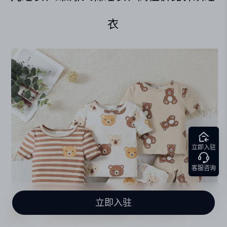
衣
立即入驻
客服咨询
立即入驻