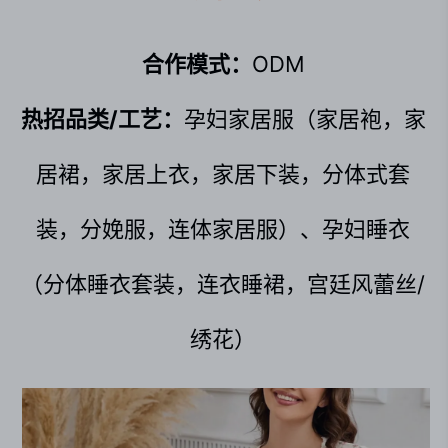
合作模式：
ODM
热招品类/工艺：
孕妇家居服（家居袍，家
居裙，家居上衣，家居下装，分体式套
装，分娩服，连体家居服）、孕妇睡衣
（分体睡衣套装，连衣睡裙，宫廷风蕾丝/
绣花）