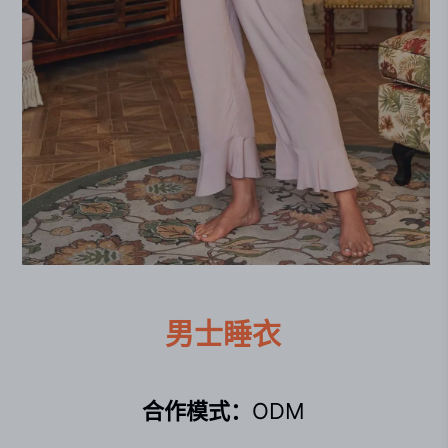
男士睡衣
合作模式：
ODM