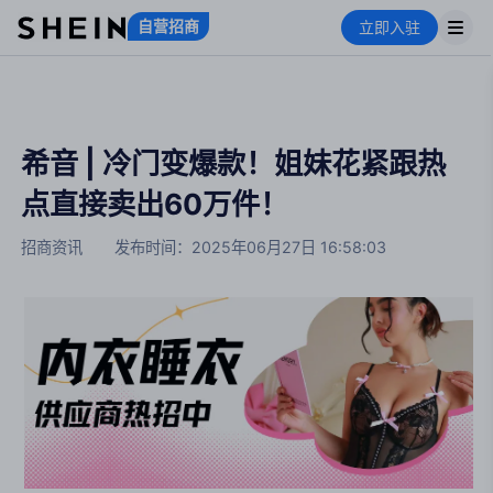
自营招商
立即入驻
希音 | 冷门变爆款！姐妹花紧跟热
点直接卖出60万件！
招商资讯
发布时间：
2025年06月27日 16:58:03