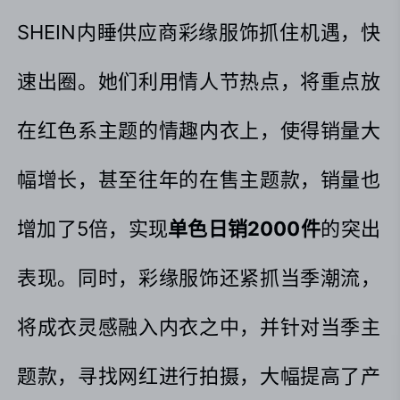
SHEIN内睡供应商彩缘服饰抓住机遇，快
速出圈。她们利用情人节热点，将重点放
在红色系主题的情趣内衣上，使得销量大
幅增长，甚至往年的在售主题款，销量也
增加了5倍，实现
单色日销2000件
的突出
表现。同时，彩缘服饰还紧抓当季潮流，
将成衣灵感融入内衣之中，并针对当季主
题款，寻找网红进行拍摄，大幅提高了产