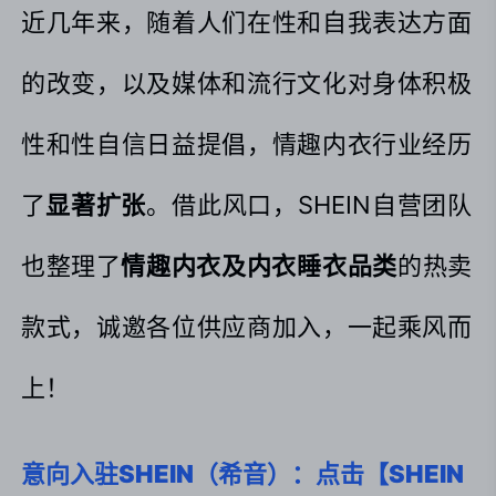
近几年来，随着人们在性和自我表达方面
的改变，以及媒体和流行文化对身体积极
性和性自信日益提倡，情趣内衣行业经历
了
显著扩张
。借此风口，SHEIN自营团队
也整理了
情趣内衣及内衣睡衣品类
的热卖
款式，诚邀各位供应商加入，一起乘风而
上！
意向入驻SHEIN（希音）：点击【SHEIN