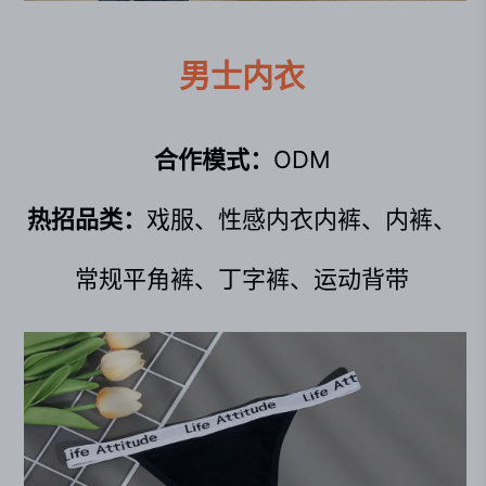
男士内衣
合作模式：
ODM
热招品类：
戏服、性感内衣内裤、内裤、
常规平角裤、丁字裤、运动背带