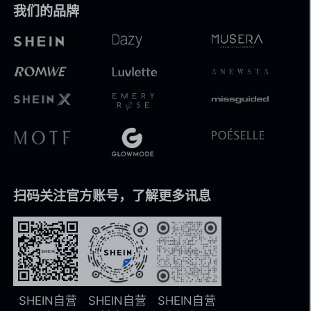
我们的品牌
扫码关注官方账号，了解更多讯息
SHEIN自营
SHEIN自营
SHEIN自营