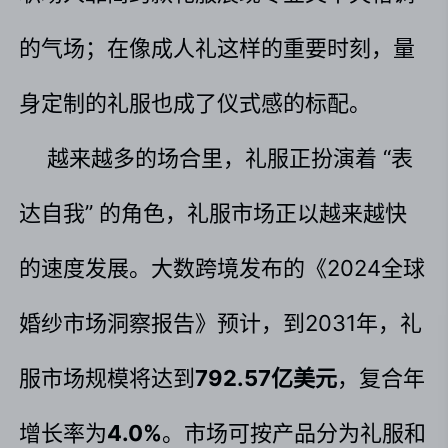
的气场；在像成人礼这样的重要时刻，量
身定制的礼服也成了仪式感的标配。
越来越多的场合里，礼服正扮演着 “表
达自我” 的角色，礼服市场正以越来越快
的速度发展。大数跨境发布的《2024全球
婚纱市场洞察报告》预计，到2031年，礼
服市场规模将达到
792.57亿美元
，复合年
增长率为
4.0%
。市场可按产品分为礼服和