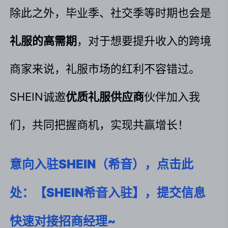
除此之外，毕业季、社交季等时期也会是
礼服的高需期
，对于想要提升收入的跨境
商家来说，礼服市场的红利不容错过。
SHEIN诚邀
优质礼服供应商
伙伴加入我
们，共同把握商机，实现共赢增长！
意向入驻SHEIN（希音），点击此
处：【SHEIN希音入驻】，提交信息
快速对接招商经理~