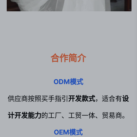
合作简介
ODM模式
供应商按照买手指引
开发款式
，适合有
设
计开发能力
的工厂、工贸一体、贸易商。
OEM模式