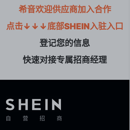
希音欢迎供应商加入合作

点击↓↓↓底部SHEIN入驻入口
登记您的信息

快速对接专属招商经理
自营招商