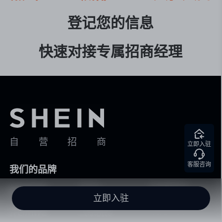
登记您的信息

快速对接专属招商经理
自营招商
立即入驻
客服咨询
我们的品牌
立即入驻