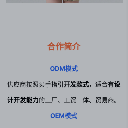
合作简介
ODM模式
供应商按照买手指引
开发款式
，适合有
设
计开发能力
的工厂、工贸一体、贸易商。
OEM模式