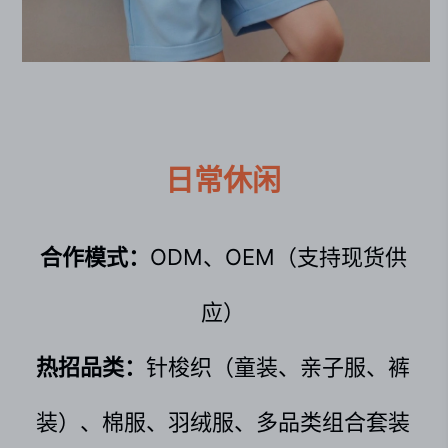
日常休闲
合作模式：
ODM、OEM（支持现货供
应）
热招品类：
针梭织（童装、亲子服、裤
装）、棉服、羽绒服、多品类组合套装