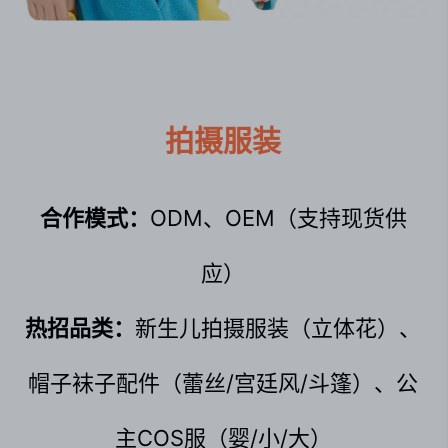
拍摄服装
合作模式：
ODM、OEM（支持现货供
应）
热招品类：
新生儿拍摄服装（立体花）、
帽子袜子配件（蕾丝/宫廷风/斗篷）、公
主COS服（婴/小/大）