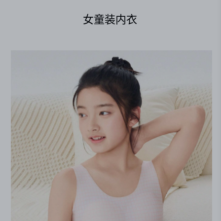
女童装内衣