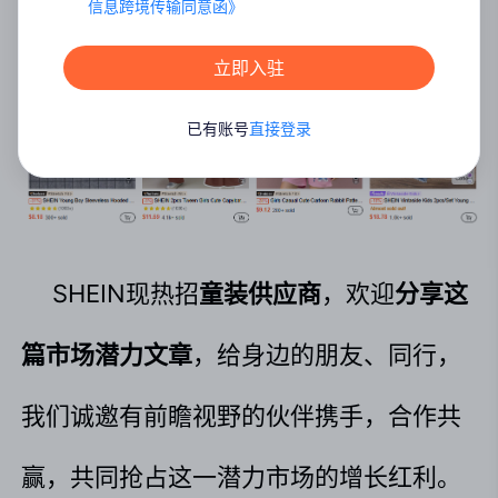
信息跨境传输同意函
》
立即入驻
已有账号
直接登录
SHEIN现热招
童装供应商
，欢迎
分享这
篇市场潜力文章
，给身边的朋友、同行，
我们诚邀有前瞻视野的伙伴携手，合作共
赢，共同抢占这一潜力市场的增长红利。