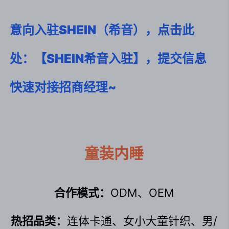
意向入驻SHEIN（希音），点击此
处：【SHEIN希音入驻】，提交信息
快速对接招商经理~
童装内睡
合作模式：
ODM、OEM
热招品类：
连体卡通、女小大童针织、男/