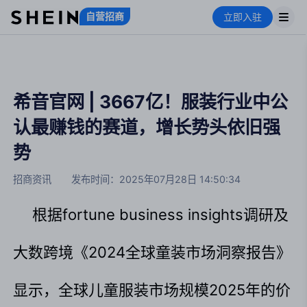
自营招商
立即入驻
希音官网 | 3667亿！服装行业中公
认最赚钱的赛道，增长势头依旧强
势
招商资讯
发布时间：
2025年07月28日 14:50:34
根据fortune business insights调研及
大数跨境《2024全球童装市场洞察报告》
显示，全球儿童服装市场规模2025年的价