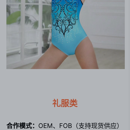
礼服类
合作模式：
OEM、FOB（支持现货供应）