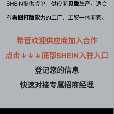
SHEIN提供版单，供应商
见版生产
，适合
有
看图打版能力
的工厂、工贸一体商家。
希音欢迎供应商加入合作

点击↓↓↓底部SHEIN入驻入口
登记您的信息

快速对接专属招商经理
MJMO