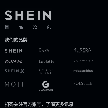
自营招商
我们的品牌
扫码关注官方账号，了解更多讯息