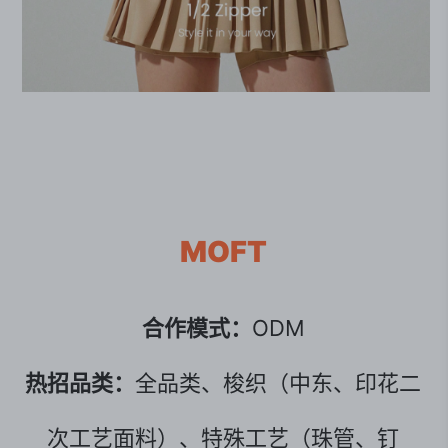
MOFT
合作模式：
ODM
热招品类：
全品类、梭织（中东、印花二
次工艺面料）、特殊工艺（珠管、钉