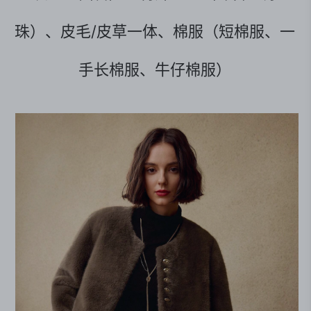
珠）、皮毛/皮草一体、棉服（短棉服、一
手长棉服、牛仔棉服）