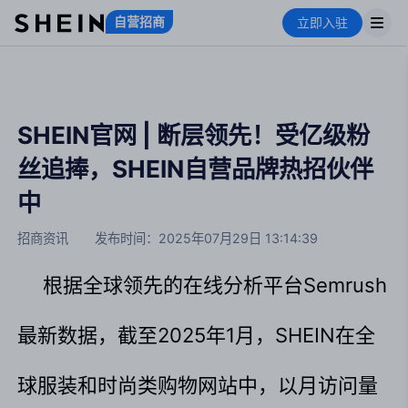
自营招商
立即入驻
SHEIN官网 | 断层领先！受亿级粉
丝追捧，SHEIN自营品牌热招伙伴
中
招商资讯
发布时间：
2025年07月29日 13:14:39
根据全球领先的在线分析平台Semrush
最新数据，截至2025年1月，SHEIN在全
球服装和时尚类购物网站中，以月访问量