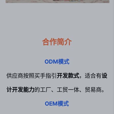
合作简介
ODM模式
供应商按照买手指引
开发款式
，适合有
设
计开发能力
的工厂、工贸一体、贸易商。
OEM模式