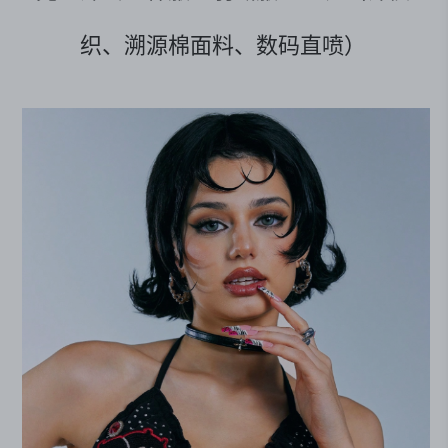
织、溯源棉面料、数码直喷）