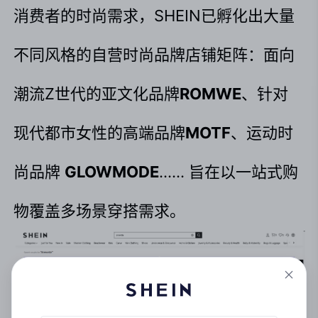
消费者的时尚需求，SHEIN已孵化出大量
不同风格的自营时尚品牌店铺矩阵：面向
潮流Z世代的亚文化品牌
ROMWE
、针对
现代都市女性的高端品牌
MOTF
、运动时
尚品牌 
GLOWMODE
…… 旨在以一站式购
物覆盖多场景穿搭需求。