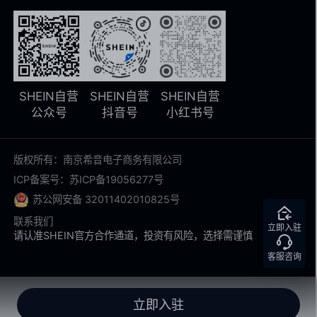
SHEIN自营
SHEIN自营
SHEIN自营
公众号
抖音号
小红书号
版权所有：南京希音电子商务有限公司
ICP备案号：苏ICP备19056277号
苏公网安备 32011402010825号
联系我们
立即入驻
请认准SHEIN官方合作通道，投资有风险，选择需谨慎
客服咨询
立即入驻