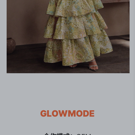
GLOWMODE