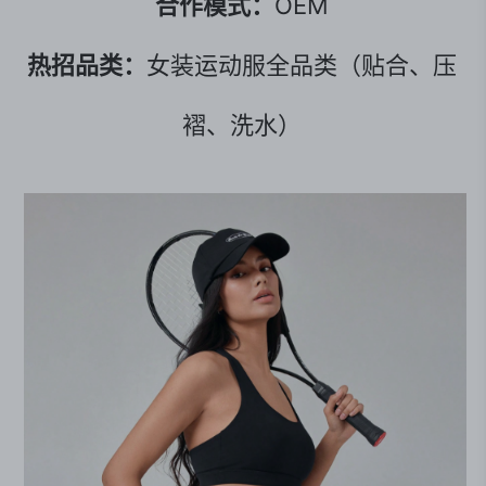
合作模式：
OEM
热招品类：
女装运动服全品类（贴合、压
褶、洗水）