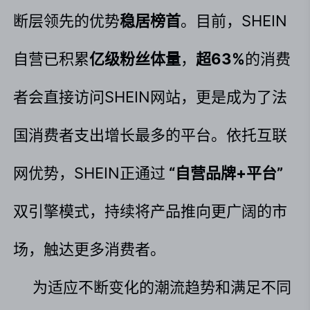
断层领先的优势
稳居榜首
。目前，SHEIN
自营已积累
亿级粉丝体量
，
超63%
的消费
者会直接访问SHEIN网站，更是成为了法
国消费者支出增长最多的平台。依托互联
网优势，SHEIN正通过
 “自营品牌+平台” 
双引擎模式，持续将产品推向更广阔的市
场，触达更多消费者。
为适应不断变化的潮流趋势和满足不同