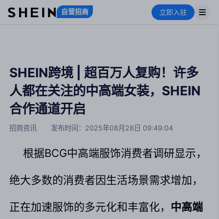
自营招商
立即入驻
SHEIN跨境 | 超百万人复购！许多
人都在关注的中高端女装，SHEIN
合作通道开启
招商资讯
发布时间：
2025年08月28日 09:49:04
根据BCG中高端服饰消费者调研显示，
绝大多数的消费者因生活场景需求增加，
正在加速服饰的多元化和丰富化，
中高端