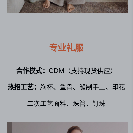
专业礼服
合作模式：
ODM（支持现货供应）
热招工艺：
胸杯、鱼骨、缝制手工、印花
二次工艺面料、珠管、钉珠