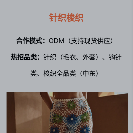
针织梭织
合作模式：
ODM（支持现货供应）
热招品类：
针织（毛衣、外套）、钩针
类、梭织全品类（中东）