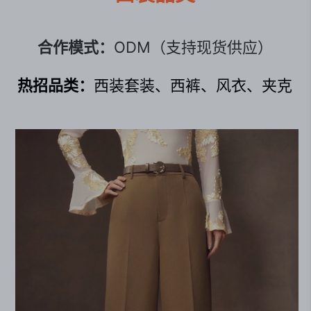
合作模式：
ODM（支持现货供应）
热招品类：
西装套装、西裤、风衣、夹克