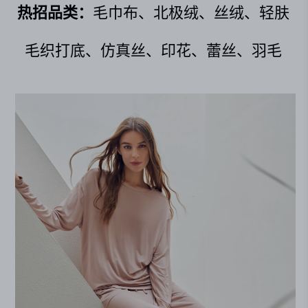
热招品类：
毛巾布、北极绒、丝绒、轻肤
毛织打底、仿真丝、印花、蕾丝、羽毛