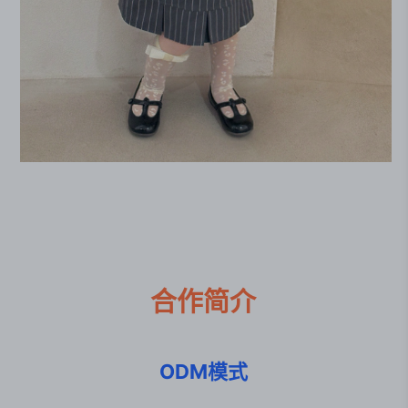
合作简介
ODM模式