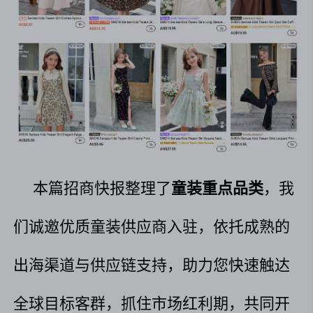
本篇招商快报整理了
童装重点品类
，我
们诚邀优质童装供应商入驻，依托成熟的
出海渠道与供应链支持，助力您快速触达
全球目标客群，抓住市场红利期，共同开