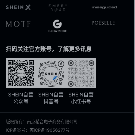
扫码关注官方账号，了解更多讯息
SHEIN自营
SHEIN自营
SHEIN自营
公众号
抖音号
小红书号
版权所有：南京希音电子商务有限公司
ICP备案号：苏ICP备19056277号