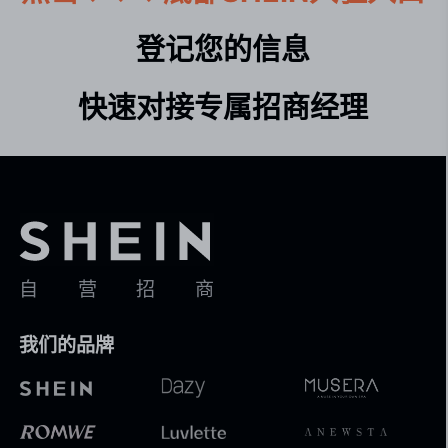
登记您的信息

快速对接专属招商经理
自营招商
我们的品牌