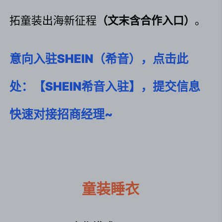
拓童装出海新征程
（文末含合作入口）
。
意向入驻SHEIN（希音），点击此
处：【SHEIN希音入驻】，提交信息
快速对接招商经理~
童装睡衣