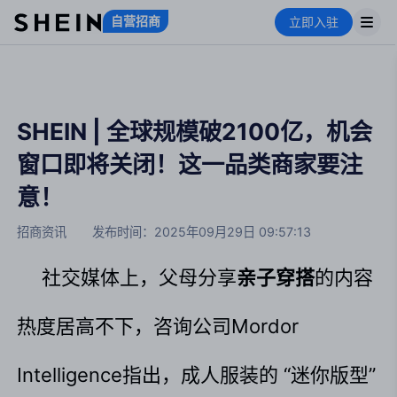
自营招商
立即入驻
SHEIN | 全球规模破2100亿，机会
窗口即将关闭！这一品类商家要注
意！
招商资讯
发布时间：
2025年09月29日 09:57:13
社交媒体上，父母分享
亲子穿搭
的内容
热度居高不下，咨询公司Mordor 
Intelligence指出，成人服装的 “迷你版型” 