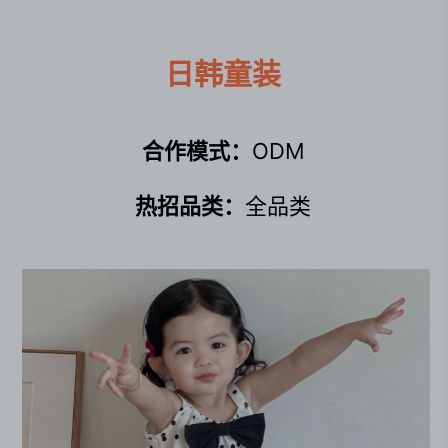
日韩童装
合作模式：
ODM
热招品类：
全品类