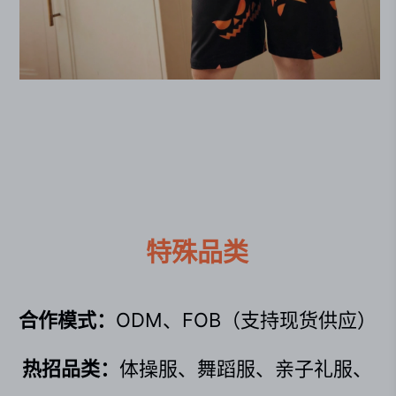
特殊品类
合作模式：
ODM、FOB（支持现货供应）
热招品类：
体操服、舞蹈服、亲子礼服、