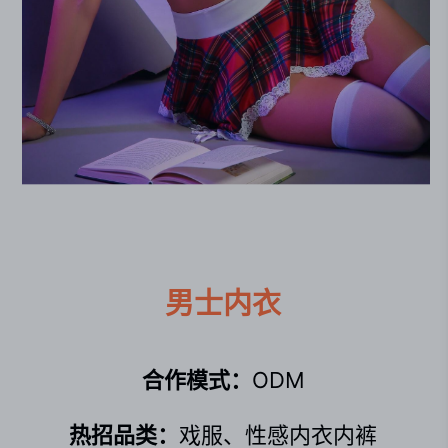
男士内衣
合作模式：
ODM
热招品类：
戏服、性感内衣内裤