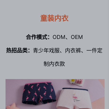
童装内衣
合作模式：
ODM、OEM
热招品类：
青少年戏服、内衣裤、一件定
制内衣款