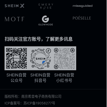
扫码关注官方账号，了解更多讯息
SHEIN自营
SHEIN自营
SHEIN自营
公众号
抖音号
小红书号
版权所有：南京希音电子商务有限公司
ICP备案号：苏ICP备19056277号