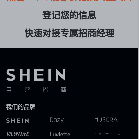
登记您的信息

快速对接专属招商经理
自营招商
我们的品牌