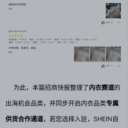
为此，本篇招商快报整理了
内衣赛道
的
出海机会品类，并同步开启内衣品类
专属
供货合作通道
，若您选择入驻，SHEIN自