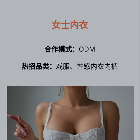
女士内衣
合作模式：
ODM
热招品类：
戏服、性感内衣内裤