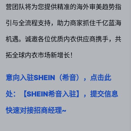
营团队将为您提供精准的海外审美趋势指
引与全流程支持，助力商家抓住千亿蓝海
机遇。诚邀各位优质内衣供应商携手，共
拓全球内衣市场新增长！
意向入驻SHEIN（希音），点击此
处：【SHEIN希音入驻】，提交信息
快速对接招商经理~