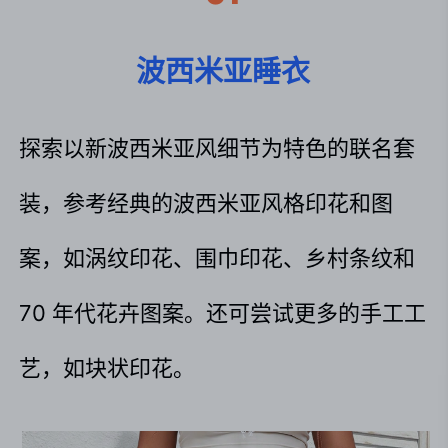
波西米亚睡衣
探索以新波西米亚风细节为特色的联名套
装，参考经典的波西米亚风格印花和图
案，如涡纹印花、围巾印花、乡村条纹和 
70 年代花卉图案。还可尝试更多的手工工
艺，如块状印花。