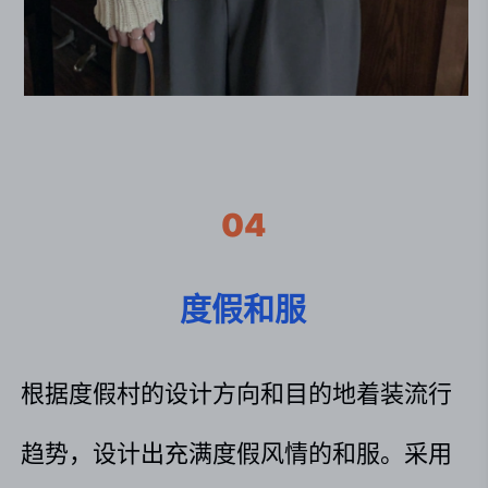
04
度假和服
根据度假村的设计方向和目的地着装流行
趋势，设计出充满度假风情的和服。采用