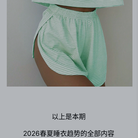
以上是本期
2026春夏睡衣趋势的全部内容