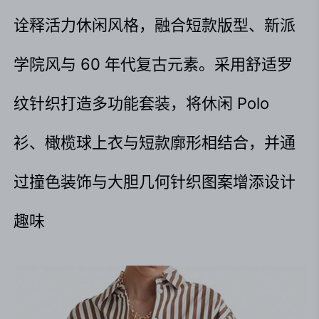
诠释活力休闲风格，融合短款版型、新派
学院风与 60 年代复古元素。采用舒适罗
纹针织打造多功能套装，将休闲 Polo 
衫、橄榄球上衣与短款廓形相结合，并通
过撞色装饰与大胆几何针织图案增添设计
趣味