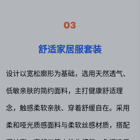
03
舒适家居服套装
设计以宽松廓形为基础，选用天然透气、
低敏亲肤的简约面料，主打健康舒适理
念，触感柔软亲肤、穿着舒缓自在。采用
柔和哑光质感面料与柔软丝感材质，搭配