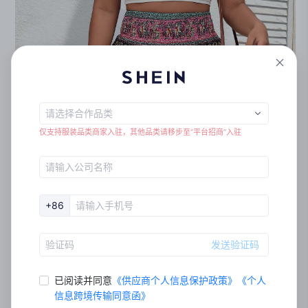
仅支持服装品类商家入驻，其他品类请移步至“平台招商”入驻
+86
发送验证码
已阅读并同意
《
供应商个人信息保护政策
》
《
个⼈
信息跨境传输同意函
》