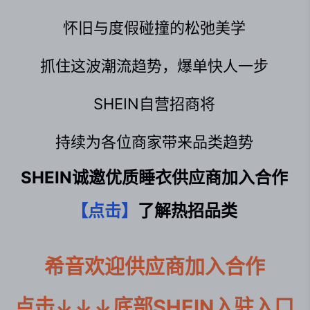
怀旧与度假碰撞的松弛美学
抓住这波潮流趋势，爆单快人一步
SHEIN自营招商将
持续为各位商家带来品类趋势
SHEIN诚邀优质睡衣供应商加入合作
【
点击
】
了解热招品类
希音欢迎供应商加入合作

点击↓↓↓底部SHEIN入驻入口