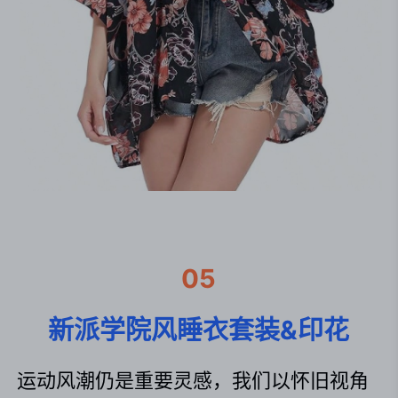
05
新派学院风睡衣套装&印花
运动风潮仍是重要灵感，我们以怀旧视角