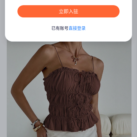
立即入驻
已有账号
直接登录