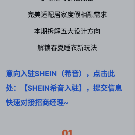
完美适配居家度假相融需求
本期拆解五大设计方向
解锁春夏睡衣新玩法
意向入驻SHEIN（希音），点击此
处：【SHEIN希音入驻】，提交信息
快速对接招商经理~
01