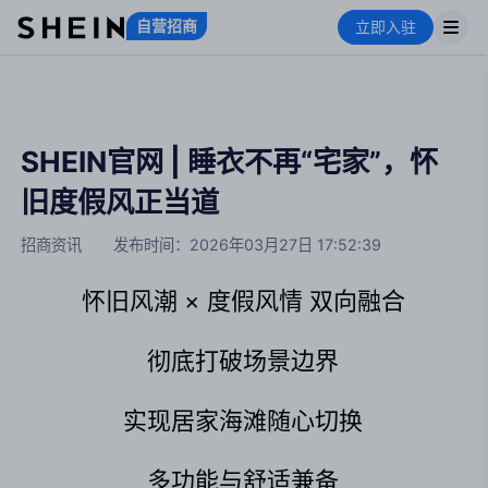
自营招商
立即入驻
SHEIN官网 | 睡衣不再“宅家”，怀
旧度假风正当道
招商资讯
发布时间：
2026年03月27日 17:52:39
怀旧风潮 × 度假风情 双向融合
彻底打破场景边界
实现居家海滩随心切换
多功能与舒适兼备