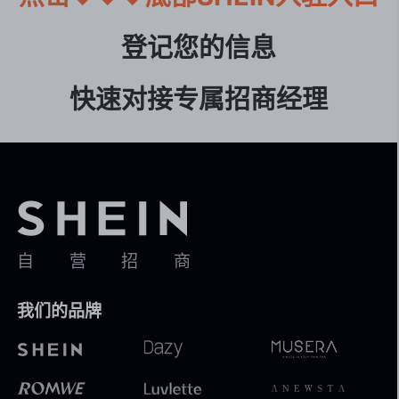
登记您的信息

快速对接专属招商经理
自营招商
我们的品牌