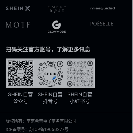
扫码关注官方账号，了解更多讯息
SHEIN自营
SHEIN自营
SHEIN自营
公众号
抖音号
小红书号
版权所有：南京希音电子商务有限公司
ICP备案号：苏ICP备19056277号